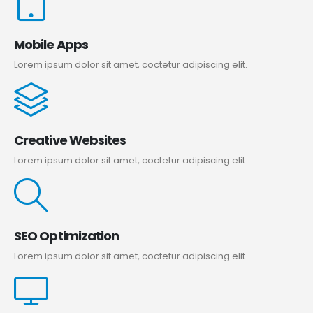
Mobile Apps
Lorem ipsum dolor sit amet, coctetur adipiscing elit.
Creative Websites
Lorem ipsum dolor sit amet, coctetur adipiscing elit.
SEO Optimization
Lorem ipsum dolor sit amet, coctetur adipiscing elit.