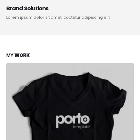
Brand Solutions
Lorem ipsum dolor sit amet, coctetur adipiscing elit.
MY
WORK