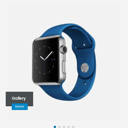
Gallery
BRAND