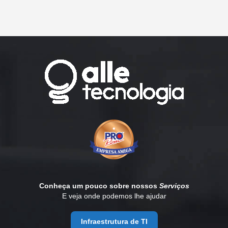
Conheça um pouco sobre nossos
Serviços
E veja onde podemos lhe ajudar
Infraestrutura de TI