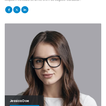
Jessica Doe