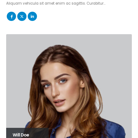
Aliquam vehicula sit amet enim ac sagittis. Curabitur…
Will Doe