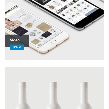
Video
MEDIAS