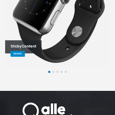
Sticky Content
BRAND