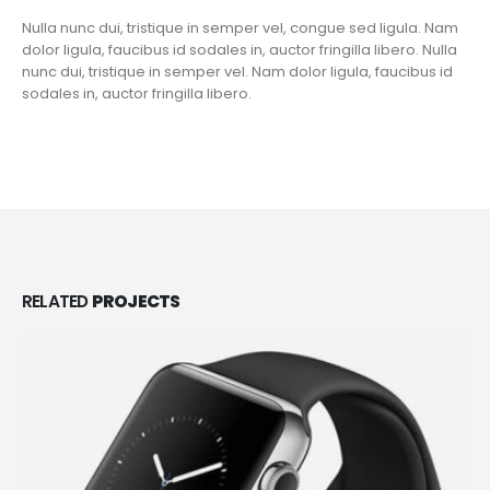
Nulla nunc dui, tristique in semper vel, congue sed ligula. Nam
dolor ligula, faucibus id sodales in, auctor fringilla libero. Nulla
nunc dui, tristique in semper vel. Nam dolor ligula, faucibus id
sodales in, auctor fringilla libero.
RELATED
PROJECTS