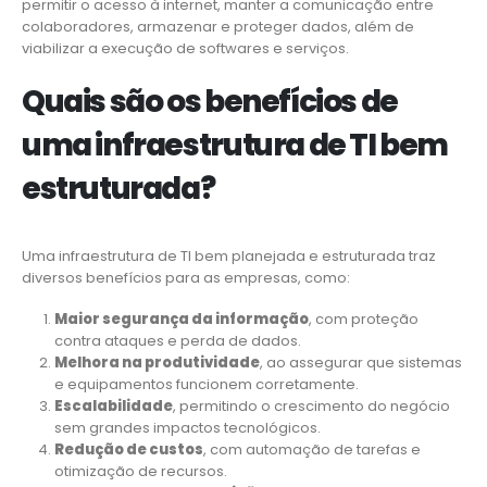
permitir o acesso à internet, manter a comunicação entre
colaboradores, armazenar e proteger dados, além de
viabilizar a execução de softwares e serviços.
Quais são os benefícios de
uma infraestrutura de TI bem
estruturada?
Uma infraestrutura de TI bem planejada e estruturada traz
diversos benefícios para as empresas, como:
Maior segurança da informação
, com proteção
contra ataques e perda de dados.
Melhora na produtividade
, ao assegurar que sistemas
e equipamentos funcionem corretamente.
Escalabilidade
, permitindo o crescimento do negócio
sem grandes impactos tecnológicos.
Redução de custos
, com automação de tarefas e
otimização de recursos.