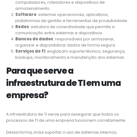
computadores, roteadores e dispositivos de
armazenamento.
Software
: sistemas operacionais, aplicativos,
plataformas de gestão e ferramentas de produtividade.
Redes
: estrutura de conectividade que permite a
comunicação entre sistemas e dispositivos.
Bancos de dados
: responsáveis por armazenar,
organizar e disponibilizar dados de forma segura.
Serviços de TI
: englobam suporte técnico, segurança,
backups, monitoramento e manutenção dos sistemas.
Para que serve a
infraestrutura de TI em uma
empresa?
A infraestrutura de TI serve para assegurar que todos os
processos de TI de uma empresa funcionem corretamente.
Dessa forma, inclui suportar o uso de sistemas internos,