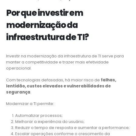
Por que investir em
modernização da
infraestrutura de TI?
Investir na modernização da infraestrutura de TI serve para
manter a competitividade e trazer mais efetividade
operacional.
Com tecnologias defasadas, há maior risco de
falhas,
lentidão, custos elevados e vulnerabilidades de
segurança
.
Modernizar a TI permite:
Automatizar processos;
Melhorar a experiência do usuário;
Reduzir o tempo de resposta e aumentar a performance;
Escalar operações conforme o crescimento da