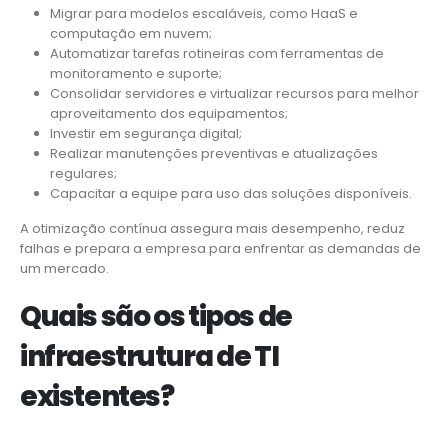
Migrar para modelos escaláveis, como HaaS e
computação em nuvem;
Automatizar tarefas rotineiras com ferramentas de
monitoramento e suporte;
Consolidar servidores e virtualizar recursos para melhor
aproveitamento dos equipamentos;
Investir em segurança digital;
Realizar manutenções preventivas e atualizações
regulares;
Capacitar a equipe para uso das soluções disponíveis.
A otimização contínua assegura mais desempenho, reduz
falhas e prepara a empresa para enfrentar as demandas de
um mercado.
Quais são os tipos de
infraestrutura de TI
existentes?