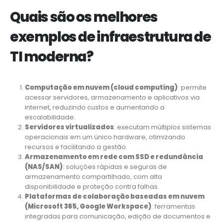
Quais são os melhores
exemplos de infraestrutura de
TI moderna?
Computação em nuvem (cloud computing)
: permite
acessar servidores, armazenamento e aplicativos via
internet, reduzindo custos e aumentando a
escalabilidade.
Servidores virtualizados
: executam múltiplos sistemas
operacionais em um único hardware, otimizando
recursos e facilitando a gestão.
Armazenamento em rede com SSD e redundância
(NAS/SAN)
: soluções rápidas e seguras de
armazenamento compartilhado, com alta
disponibilidade e proteção contra falhas.
Plataformas de colaboração baseadas em nuvem
(Microsoft 365, Google Workspace)
: ferramentas
integradas para comunicação, edição de documentos e