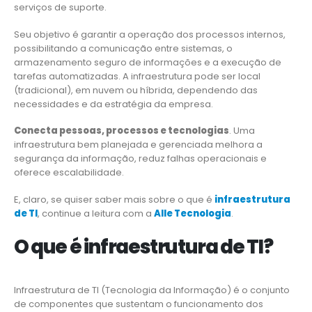
serviços de suporte.
Seu objetivo é garantir a operação dos processos internos,
possibilitando a comunicação entre sistemas, o
armazenamento seguro de informações e a execução de
tarefas automatizadas. A infraestrutura pode ser local
(tradicional), em nuvem ou híbrida, dependendo das
necessidades e da estratégia da empresa.
Conecta pessoas, processos e tecnologias
. Uma
infraestrutura bem planejada e gerenciada melhora a
segurança da informação, reduz falhas operacionais e
oferece escalabilidade.
E, claro, se quiser saber mais sobre o que é
infraestrutura
de TI
, continue a leitura com a
Alle Tecnologia
.
O que é infraestrutura de TI?
Infraestrutura de TI (Tecnologia da Informação) é o conjunto
de componentes que sustentam o funcionamento dos