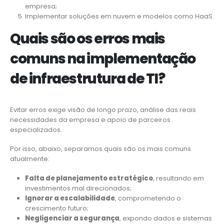
empresa;
Implementar soluções em nuvem e modelos como HaaS.
Quais são os erros mais
comuns na implementação
de infraestrutura de TI?
Evitar erros exige visão de longo prazo, análise das reais
necessidades da empresa e apoio de parceiros
especializados.
Por isso, abaixo, separamos quais são os mais comuns
atualmente:
Falta de planejamento estratégico
, resultando em
investimentos mal direcionados;
Ignorar a escalabilidade
, comprometendo o
crescimento futuro;
Negligenciar a segurança
, expondo dados e sistemas