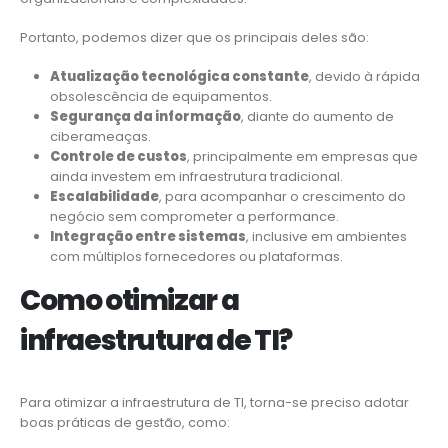
Portanto, podemos dizer que os principais deles são:
Atualização tecnológica constante
, devido à rápida
obsolescência de equipamentos.
Segurança da informação
, diante do aumento de
ciberameaças.
Controle de custos
, principalmente em empresas que
ainda investem em infraestrutura tradicional.
Escalabilidade
, para acompanhar o crescimento do
negócio sem comprometer a performance.
Integração entre sistemas
, inclusive em ambientes
com múltiplos fornecedores ou plataformas.
Como otimizar a
infraestrutura de TI?
Para otimizar a infraestrutura de TI, torna-se preciso adotar
boas práticas de gestão, como: