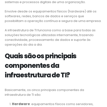
sistemas e processos digitais de uma organização.
Envolve desde os equipamentos físicos (hardware) até os
softwares, redes, bancos de dados e serviços que
possibilitam a operação contínua e segura de uma empresa.
A infraestrutura de TI funciona como a base para todas as
soluções tecnológicas utilizadas internamente, trazendo
conectividade, processamento de dados e suporte às
operações do dia a dia.
Quais são os principais
componentes da
infraestrutura de TI?
Basicamente, os cinco principais componentes da
infraestrutura de TI são:
Hardware
: equipamentos físicos como servidores,