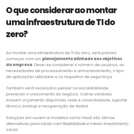
O que considerar ao montar
uma infraestrutura de TI do
zero?
Ao montar uma infraestrutura de TI do zero, será preciso
começar com um
planejamento alinhado aos objetivos
da empresa
. Deve-se considerar o número de usuários, as
necessidades de processamento e armazenamento, o tipo
de aplicações utilizadas e os requisitos de segurança.
Também será necessário pensar na escalabilidade,
prevendo o crescimento do negócio. Outras variáveis
incluem orçamento disponível, rede e conectividade, suporte
técnico, backup e recuperação de dados.
Soluções em nuvem e modelos como HaaS são ótimas
alternativas
para iniciar com flexibilidade e menor investimento
inicial.