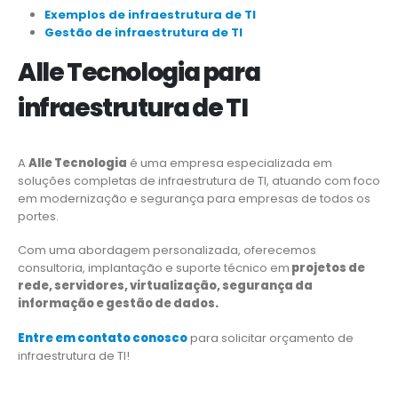
Exemplos de infraestrutura de TI
Gestão de infraestrutura de TI
Alle Tecnologia para
infraestrutura de TI
A
Alle Tecnologia
é uma empresa especializada em
soluções completas de infraestrutura de TI, atuando com foco
em modernização e segurança para empresas de todos os
portes.
Com uma abordagem personalizada, oferecemos
consultoria, implantação e suporte técnico em
projetos de
rede, servidores, virtualização, segurança da
informação e gestão de dados.
Entre em contato conosco
para solicitar orçamento de
infraestrutura de TI!