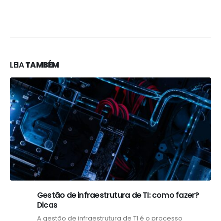
LEIA
TAMBÉM
Gestão de infraestrutura de TI: como fazer?
Dicas
A gestão de infraestrutura de TI é o processo