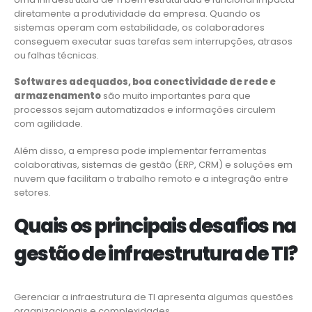
diretamente a produtividade da empresa. Quando os
sistemas operam com estabilidade, os colaboradores
conseguem executar suas tarefas sem interrupções, atrasos
ou falhas técnicas.
Softwares adequados, boa conectividade de rede e
armazenamento
são muito importantes para que
processos sejam automatizados e informações circulem
com agilidade.
Além disso, a empresa pode implementar ferramentas
colaborativas, sistemas de gestão (ERP, CRM) e soluções em
nuvem que facilitam o trabalho remoto e a integração entre
setores.
Quais os principais desafios na
gestão de infraestrutura de TI?
Gerenciar a infraestrutura de TI apresenta algumas questões
organizacionais e complexidades.