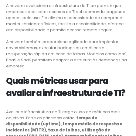
A nuvem revoluciona a infraestrutura de TI ao permitir que
empresas acessem recursos de TI sob demanda, pagando
apenas pelo uso. Ela elimina a necessidade de comprar e
manter servidores físicos, facilita a escalabilidade, oferece
alta disponibilidade e permite acesso remoto seguro.
A nuvem também proporciona agilidade para implantar
novos sistemas, executar backups automáticos e
recuperação rápida em caso de falhas. Modelos como IaaS,
PaaS e SaaS permitem adaptar a estrutura às demandas da
empresa.
Quais métricas usar para
avaliar a infraestrutura de TI?
Avaliar a infraestrutura de TI exige o uso de métricas mais
objetivas. Entre as principais estão:
tempo de
disponibilidade (uptime), tempo médio de resposta a
incidentes (MTTR), taxa de falhas, utilização de