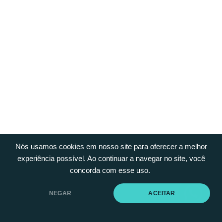
Nós usamos cookies em nosso site para oferecer a melhor
experiência possível. Ao continuar a navegar no site, você
concorda com esse uso.
NEGAR
ACEITAR