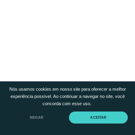
Nós usamos cookies em nosso site para oferecer a melhor
experiência possível. Ao continuar a navegar no site, você
concorda com esse uso.
NEGAR
ACEITAR