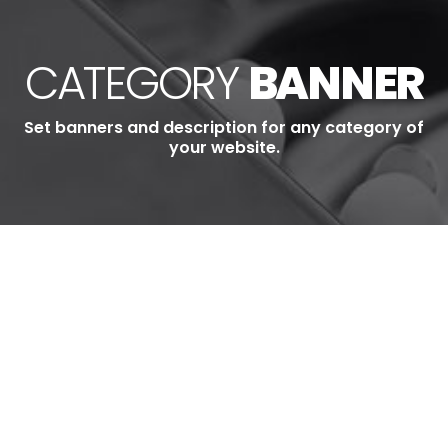
CATEGORY
BANNER
Set banners and description for any category of
your website.