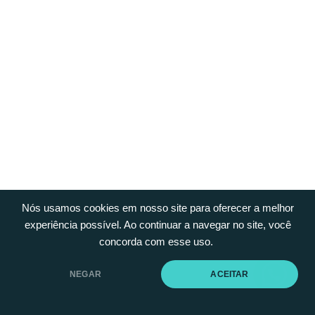
Nós usamos cookies em nosso site para oferecer a melhor
experiência possível. Ao continuar a navegar no site, você
concorda com esse uso.
NEGAR
ACEITAR