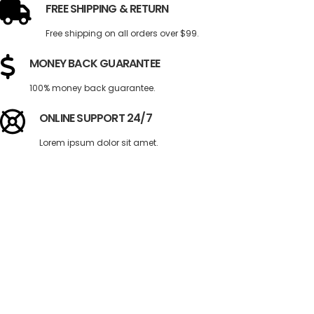
FREE SHIPPING & RETURN
Free shipping on all orders over $99.
MONEY BACK GUARANTEE
100% money back guarantee.
ONLINE SUPPORT 24/7
Lorem ipsum dolor sit amet.